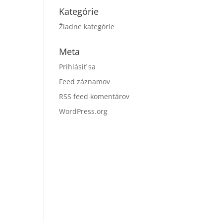
Kategórie
Žiadne kategórie
Meta
Prihlásiť sa
Feed záznamov
RSS feed komentárov
WordPress.org