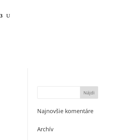
Najnovšie komentáre
Archív