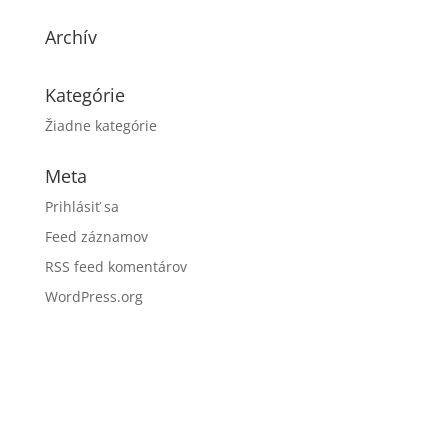
Archív
Kategórie
Žiadne kategórie
Meta
Prihlásiť sa
Feed záznamov
RSS feed komentárov
WordPress.org