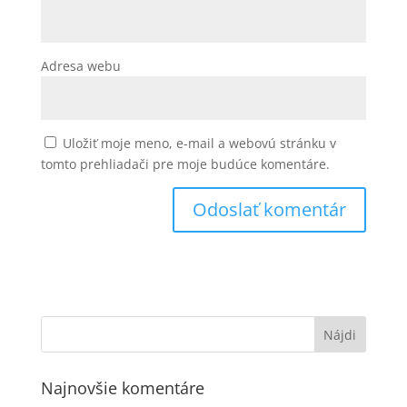
Adresa webu
Uložiť moje meno, e-mail a webovú stránku v
tomto prehliadači pre moje budúce komentáre.
Najnovšie komentáre