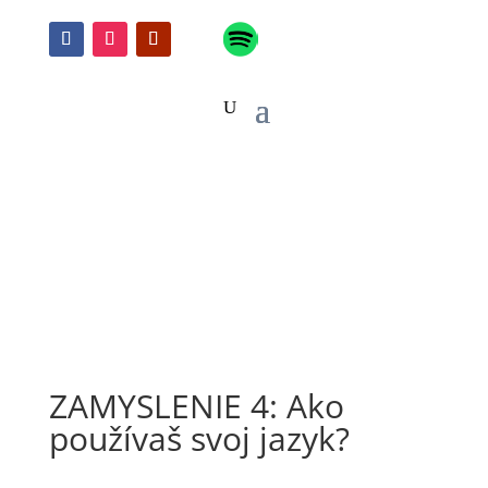
ZAMYSLENIE 4: Ako
používaš svoj jazyk?