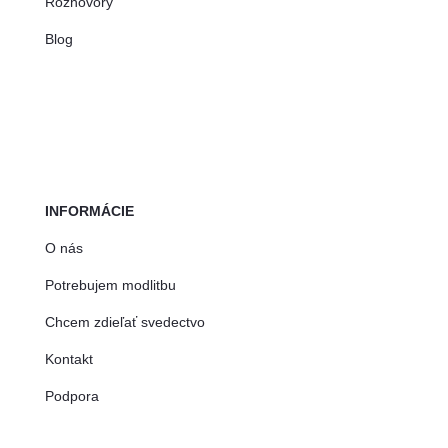
Rozhovory
Blog
INFORMÁCIE
O nás
Potrebujem modlitbu
Chcem zdieľať svedectvo
Kontakt
Podpora