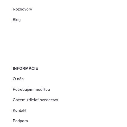
Rozhovory
Blog
INFORMÁCIE
O nás
Potrebujem modlitbu
Chcem zdieľať svedectvo
Kontakt
Podpora