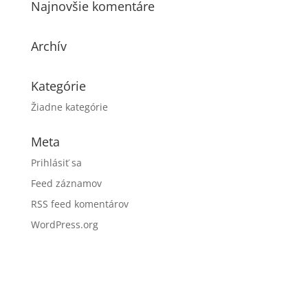
Najnovšie komentáre
Archív
Kategórie
Žiadne kategórie
Meta
Prihlásiť sa
Feed záznamov
RSS feed komentárov
WordPress.org