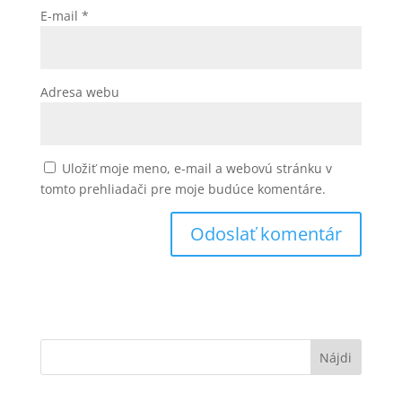
E-mail
*
Adresa webu
Uložiť moje meno, e-mail a webovú stránku v
tomto prehliadači pre moje budúce komentáre.