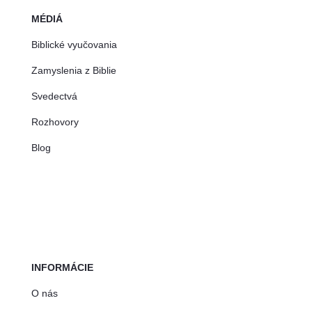
MÉDIÁ
Biblické vyučovania
Zamyslenia z Biblie
Svedectvá
Rozhovory
Blog
INFORMÁCIE
O nás