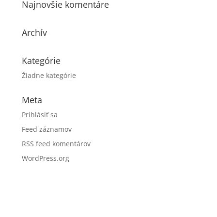
Najnovšie komentáre
Archív
Kategórie
Žiadne kategórie
Meta
Prihlásiť sa
Feed záznamov
RSS feed komentárov
WordPress.org