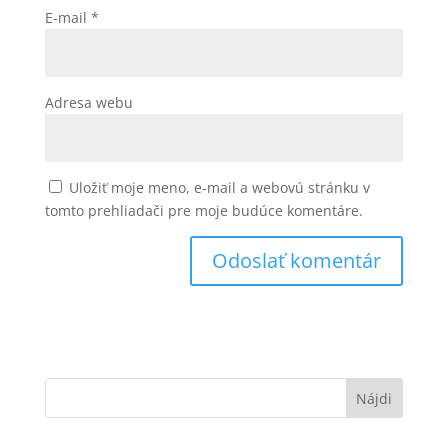
E-mail
*
Adresa webu
Uložiť moje meno, e-mail a webovú stránku v
tomto prehliadači pre moje budúce komentáre.