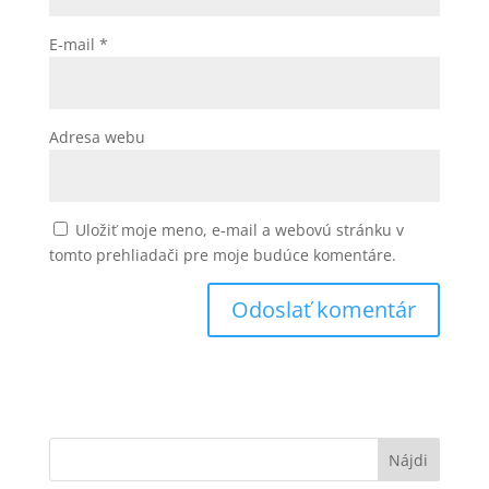
E-mail
*
Adresa webu
Uložiť moje meno, e-mail a webovú stránku v
tomto prehliadači pre moje budúce komentáre.