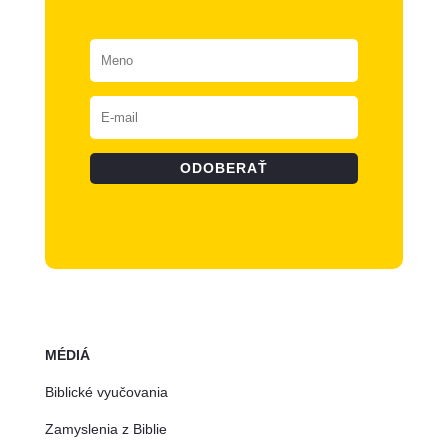
ODOBERAŤ
MÉDIÁ
Biblické vyučovania
Zamyslenia z Biblie